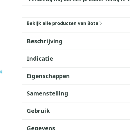
Bekijk alle producten van Bota
Beschrijving
Indicatie
Eigenschappen
Samenstelling
Gebruik
Gegevens