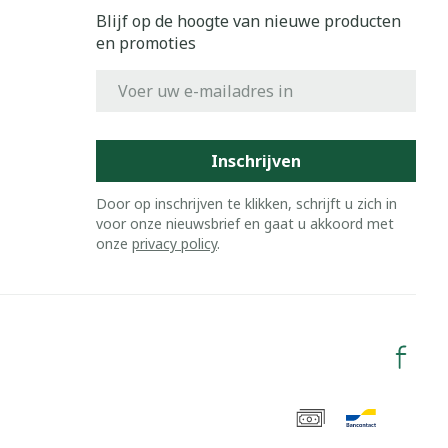
Blijf op de hoogte van nieuwe producten
en promoties
E-mail adres
Inschrijven
Door op inschrijven te klikken, schrijft u zich in
voor onze nieuwsbrief en gaat u akkoord met
onze
privacy policy
.