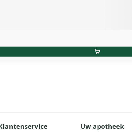
Klantenservice
Uw apotheek