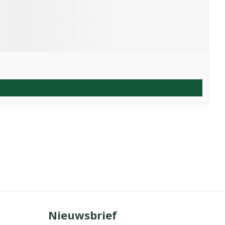
Nieuwsbrief