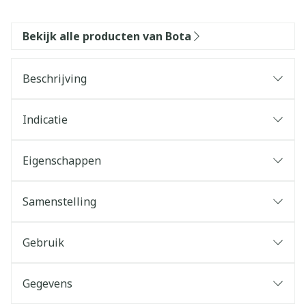
Bekijk alle producten van Bota
Beschrijving
Indicatie
Eigenschappen
Samenstelling
Gebruik
Gegevens