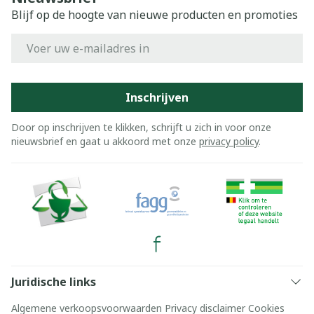
Blijf op de hoogte van nieuwe producten en promoties
E-mail adres
Inschrijven
Door op inschrijven te klikken, schrijft u zich in voor onze
nieuwsbrief en gaat u akkoord met onze
privacy policy
.
Juridische links
Algemene verkoopsvoorwaarden
Privacy disclaimer
Cookies