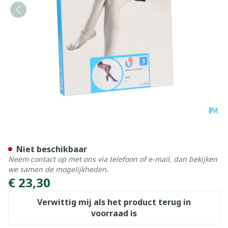
Botalux 70 Panty Steun Ne
Niet beschikbaar
Neem contact op met ons via telefoon of e-mail, dan bekijken
we samen de mogelijkheden.
€ 23,30
Verwittig mij als het product terug in
voorraad is