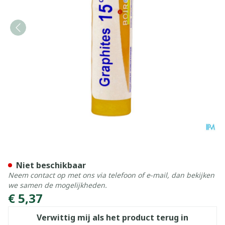
Graphites 15ch Gr 4g Boiro
Niet beschikbaar
Neem contact op met ons via telefoon of e-mail, dan bekijken
we samen de mogelijkheden.
€ 5,37
Verwittig mij als het product terug in