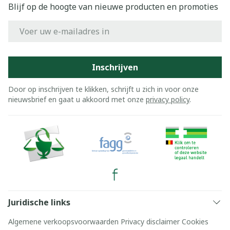
Blijf op de hoogte van nieuwe producten en promoties
E-mail adres
Inschrijven
Door op inschrijven te klikken, schrijft u zich in voor onze
nieuwsbrief en gaat u akkoord met onze
privacy policy
.
Juridische links
Algemene verkoopsvoorwaarden
Privacy disclaimer
Cookies