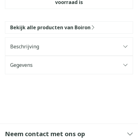
voorraad is
Bekijk alle producten van Boiron
Beschrijving
Gegevens
Neem contact met ons op