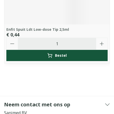
Enfit Spuit Ldt Low-dose Tip 2,5ml
€ 0,44
Aantal
Bestel
Neem contact met ons op
Sanimed BV