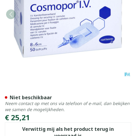
Hartmann Cosmopor I.v. 6x
Niet beschikbaar
Neem contact op met ons via telefoon of e-mail, dan bekijken
we samen de mogelijkheden.
€ 25,21
Verwittig mij als het product terug in
voorraad is