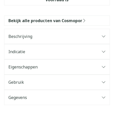
Bekijk alle producten van Cosmopor
Beschrijving
Indicatie
Eigenschappen
Gebruik
Gegevens