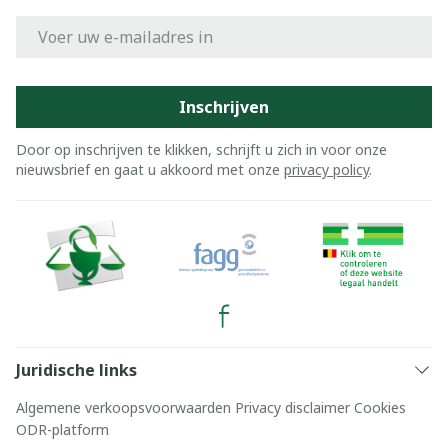
E-mail adres
Inschrijven
Door op inschrijven te klikken, schrijft u zich in voor onze
nieuwsbrief en gaat u akkoord met onze
privacy policy
.
Juridische links
Algemene verkoopsvoorwaarden
Privacy disclaimer
Cookies
ODR-platform