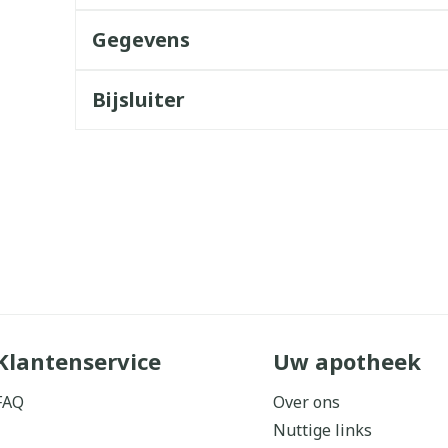
Gegevens
Bijsluiter
Klantenservice
Uw apotheek
FAQ
Over ons
Nuttige links