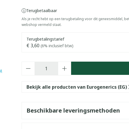
Terugbetaalbaar
Als je recht hebt op een terugbetaling voor dit geneesmiddel, bet
webshop vermeld staat.
Terugbetalingstarief
€ 3,60
(6% inclusief btw)
Aantal
Bekijk alle producten van Eurogenerics (EG)
Beschikbare leveringsmethoden