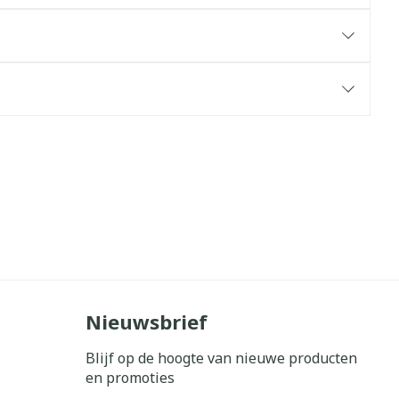
Nieuwsbrief
Blijf op de hoogte van nieuwe producten
en promoties