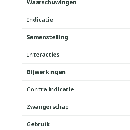
Waarschuwingen
Indicatie
Samenstelling
Interacties
Bijwerkingen
Contra indicatie
Zwangerschap
Gebruik