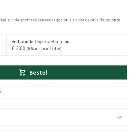
aal je in de apotheek een verlaagde prijs en niet de prijs die op onze
Verhoogde tegemoetkoming
€ 3,60
(6% inclusief btw)
Bestel