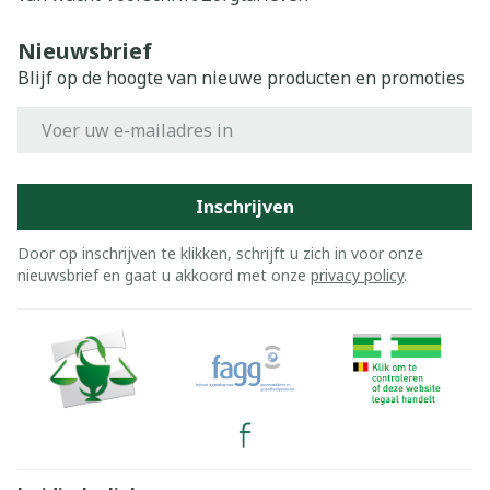
Nieuwsbrief
Blijf op de hoogte van nieuwe producten en promoties
E-mail adres
Inschrijven
Door op inschrijven te klikken, schrijft u zich in voor onze
nieuwsbrief en gaat u akkoord met onze
privacy policy
.