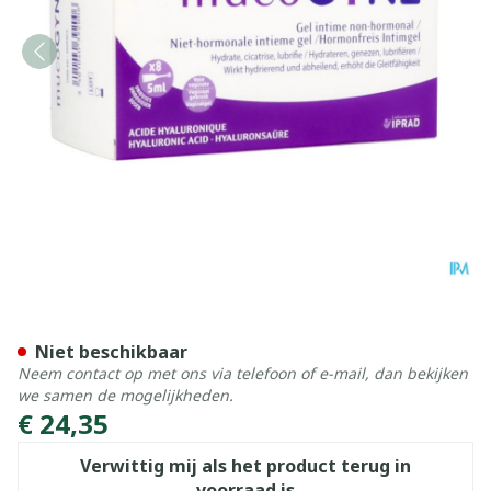
Mucogyne Intieme Gel N/h
Niet beschikbaar
Neem contact op met ons via telefoon of e-mail, dan bekijken
we samen de mogelijkheden.
€ 24,35
Verwittig mij als het product terug in
voorraad is