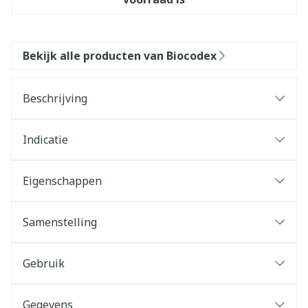
Bekijk alle producten van Biocodex
Beschrijving
Indicatie
Eigenschappen
Samenstelling
Gebruik
Gegevens