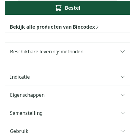
Bestel
Bekijk alle producten van Biocodex
Beschikbare leveringsmethoden
Indicatie
Eigenschappen
Samenstelling
Gebruik