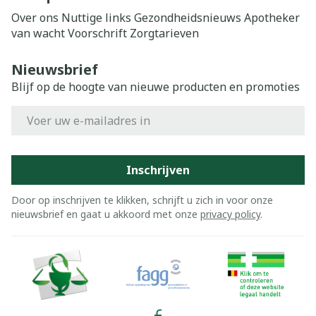
Over ons
Nuttige links
Gezondheidsnieuws
Apotheker
van wacht
Voorschrift
Zorgtarieven
Nieuwsbrief
Blijf op de hoogte van nieuwe producten en promoties
E-mail adres
Inschrijven
Door op inschrijven te klikken, schrijft u zich in voor onze
nieuwsbrief en gaat u akkoord met onze
privacy policy
.