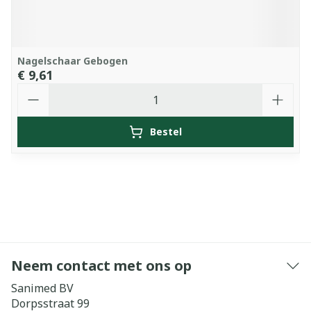
Nagelschaar Gebogen
€ 9,61
Aantal
Bestel
Neem contact met ons op
Sanimed BV
Dorpsstraat 99