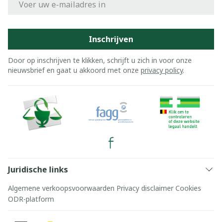
Inschrijven
Door op inschrijven te klikken, schrijft u zich in voor onze
nieuwsbrief en gaat u akkoord met onze
privacy policy
.
Juridische links
Algemene verkoopsvoorwaarden
Privacy disclaimer
Cookies
ODR-platform