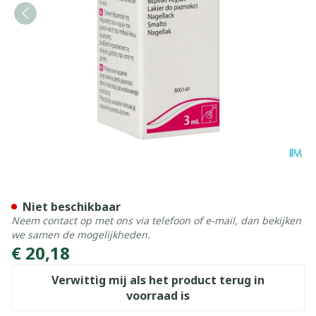
Onypso Vao 3ml Nf
Niet beschikbaar
Neem contact op met ons via telefoon of e-mail, dan bekijken
we samen de mogelijkheden.
€ 20,18
Verwittig mij als het product terug in
voorraad is