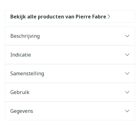
Bekijk alle producten van Pierre Fabre
Beschrijving
Indicatie
Samenstelling
Gebruik
Gegevens