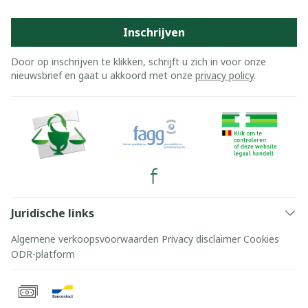
Inschrijven
Door op inschrijven te klikken, schrijft u zich in voor onze
nieuwsbrief en gaat u akkoord met onze
privacy policy
.
Juridische links
Algemene verkoopsvoorwaarden
Privacy disclaimer
Cookies
ODR-platform