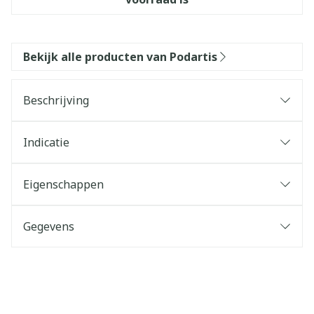
Bekijk alle producten van Podartis
Beschrijving
Indicatie
Eigenschappen
Gegevens