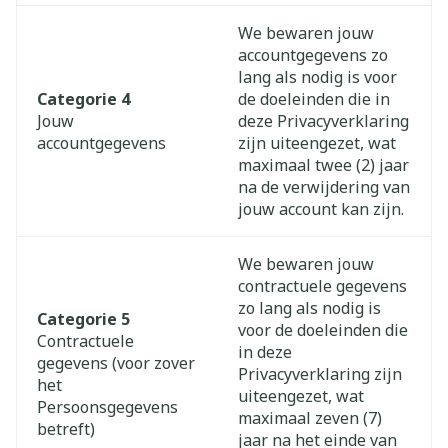
We bewaren jouw
accountgegevens zo
lang als nodig is voor
Categorie 4
de doeleinden die in
Jouw
deze Privacyverklaring
accountgegevens
zijn uiteengezet, wat
maximaal twee (2) jaar
na de verwijdering van
jouw account kan zijn.
We bewaren jouw
contractuele gegevens
zo lang als nodig is
Categorie 5
voor de doeleinden die
Contractuele
in deze
gegevens (voor zover
Privacyverklaring zijn
het
uiteengezet, wat
Persoonsgegevens
maximaal zeven (7)
betreft)
jaar na het einde van