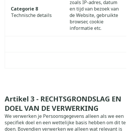
zoals IP-adres, datum
Categorie 8
en tijd van bezoek van
Technische details
de Website, gebruikte
browser, cookie
informatie etc.
Artikel 3 - RECHTSGRONDSLAG EN
DOEL VAN DE VERWERKING
We verwerken je Persoonsgegevens alleen als we een
specifiek doel en een wettelijke basis hebben om dit te
doen. Bovendien verwerken we alleen wat relevant is