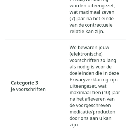
worden uiteengezet,
wat maximaal zeven
(7) jaar na het einde
van de contractuele
relatie kan zijn.
We bewaren jouw
(elektronische)
voorschriften zo lang
als nodig is voor de
doeleinden die in deze
Privacyverklaring zijn
Categorie 3
uiteengezet, wat
Je voorschriften
maximaal tien (10) jaar
na het afleveren van
de voorgeschreven
medicatie/producten
door ons aan u kan
zijn