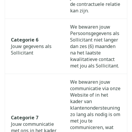
de contractuele relatie
kan zijn.
We bewaren jouw
Persoonsgegevens als
Categorie 6
Sollicitant niet langer
Jouw gegevens als
dan zes (6) maanden
Sollicitant
na het laatste
kwalitatieve contact
met jou als Sollicitant.
We bewaren jouw
communicatie via onze
Website of in het
kader van
klantenondersteuning
zo lang als nodig is om
Categorie 7
met jou te
Jouw communicatie
communiceren, wat
met ons in het kader