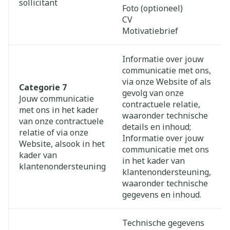
sollicitant
Foto (optioneel)
CV
Motivatiebrief
Informatie over jouw
communicatie met ons,
via onze Website of als
Categorie 7
gevolg van onze
Jouw communicatie
contractuele relatie,
met ons in het kader
waaronder technische
van onze contractuele
details en inhoud;
relatie of via onze
Informatie over jouw
Website, alsook in het
communicatie met ons
kader van
in het kader van
klantenondersteuning
klantenondersteuning,
waaronder technische
gegevens en inhoud.
Technische gegevens