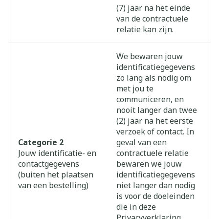
(7) jaar na het einde
van de contractuele
relatie kan zijn.
We bewaren jouw
identificatiegegevens
zo lang als nodig om
met jou te
communiceren, en
nooit langer dan twee
(2) jaar na het eerste
verzoek of contact. In
Categorie 2
geval van een
Jouw identificatie- en
contractuele relatie
contactgegevens
bewaren we jouw
(buiten het plaatsen
identificatiegegevens
van een bestelling)
niet langer dan nodig
is voor de doeleinden
die in deze
Privacyverklaring