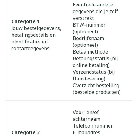
Eventuele andere
gegevens die je zelf
verstrekt
Categorie 1
BTW-nummer
Jouw bestelgegevens,
(optioneel)
betalingsdetails en
Bedrijfsnaam
identificatie- en
(optioneel)
contactgegevens
Betaalmethode
Betalingsstatus (bij
online betaling)
Verzendstatus (bij
thuislevering)
Overzicht bestelling
(bestelde producten)
Voor- en/of
achternaam
Telefoonnummer
Categorie 2
E-mailadres