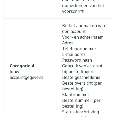
opmerkingen van het
voorschrift
Bij het aanmaken van
een account:
Voor- en achternaam
Adres
Telefoonnummer
E-mailadres
Password hash
Categorie 4
Gebruik van account
Jouw
bij bestellingen:
accountgegevens
Bestelgeschiedenis
Besteloverzicht (per
bestelling)
Klantnummer
Bestelnummer (per
bestelling)
Status inschrijving