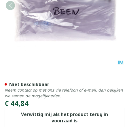
Spalk Opblaasbaar Been C
Niet beschikbaar
Neem contact op met ons via telefoon of e-mail, dan bekijken
we samen de mogelijkheden.
€ 44,84
Verwittig mij als het product terug in
voorraad is