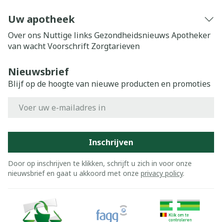
Uw apotheek
Over ons
Nuttige links
Gezondheidsnieuws
Apotheker
van wacht
Voorschrift
Zorgtarieven
Nieuwsbrief
Blijf op de hoogte van nieuwe producten en promoties
E-mail adres
Inschrijven
Door op inschrijven te klikken, schrijft u zich in voor onze
nieuwsbrief en gaat u akkoord met onze
privacy policy
.