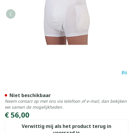
Suprima 1412 Heupbescherm
Niet beschikbaar
Neem contact op met ons via telefoon of e-mail, dan bekijken
we samen de mogelijkheden.
€ 56,00
Verwittig mij als het product terug in
voorraad is