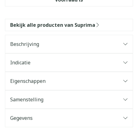
Bekijk alle producten van Suprima
Beschrijving
Indicatie
Eigenschappen
Samenstelling
Gegevens