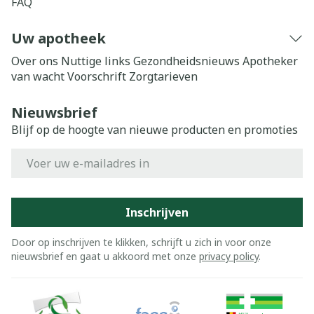
FAQ
Uw apotheek
Over ons
Nuttige links
Gezondheidsnieuws
Apotheker
van wacht
Voorschrift
Zorgtarieven
Nieuwsbrief
Blijf op de hoogte van nieuwe producten en promoties
E-mail adres
Inschrijven
Door op inschrijven te klikken, schrijft u zich in voor onze
nieuwsbrief en gaat u akkoord met onze
privacy policy
.