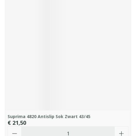
Suprima 4820 Antislip Sok Zwart 43/45
€ 21,50
Aantal