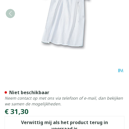
Suprima 4071 Patienthemd
Niet beschikbaar
Neem contact op met ons via telefoon of e-mail, dan bekijken
we samen de mogelijkheden.
€ 31,30
Verwittig mij als het product terug in
voorraad is