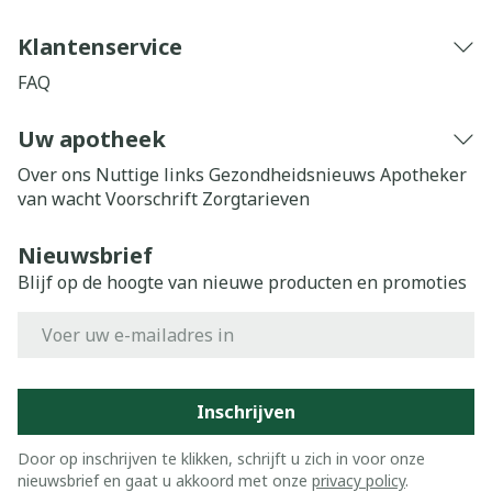
Klantenservice
FAQ
Uw apotheek
Over ons
Nuttige links
Gezondheidsnieuws
Apotheker
van wacht
Voorschrift
Zorgtarieven
Nieuwsbrief
Blijf op de hoogte van nieuwe producten en promoties
E-mail adres
Inschrijven
Door op inschrijven te klikken, schrijft u zich in voor onze
nieuwsbrief en gaat u akkoord met onze
privacy policy
.