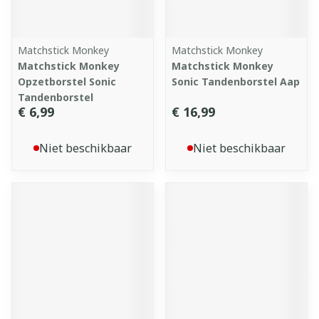
Matchstick Monkey
Matchstick Monkey
Matchstick Monkey
Matchstick Monkey
Opzetborstel Sonic
Sonic Tandenborstel Aap
Tandenborstel
€ 6,99
€ 16,99
Niet beschikbaar
Niet beschikbaar