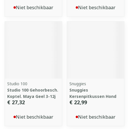
Niet beschikbaar
Niet beschikbaar
Studio 100
Snuggies
Studio 100 Gehoorbesch.
Snuggies
Koptel. Maya Geel 3-12j
Kersenpitkussen Hond
€ 27,32
€ 22,99
Niet beschikbaar
Niet beschikbaar