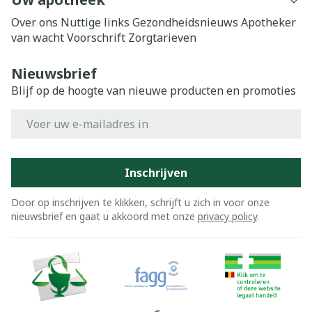
Over ons
Nuttige links
Gezondheidsnieuws
Apotheker
van wacht
Voorschrift
Zorgtarieven
Nieuwsbrief
Blijf op de hoogte van nieuwe producten en promoties
E-mail adres
Inschrijven
Door op inschrijven te klikken, schrijft u zich in voor onze
nieuwsbrief en gaat u akkoord met onze
privacy policy
.