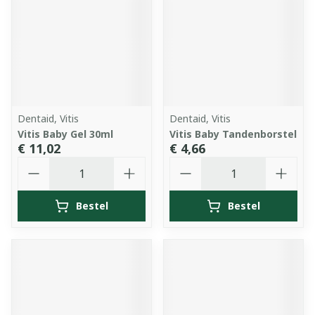
Dentaid, Vitis
Dentaid, Vitis
Vitis Baby Gel 30ml
Vitis Baby Tandenborstel
€ 11,02
€ 4,66
Aantal
Aantal
Bestel
Bestel