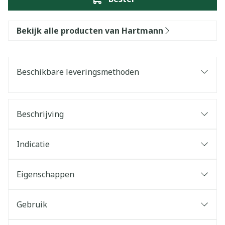
Bekijk alle producten van Hartmann
Beschikbare leveringsmethoden
Beschrijving
Indicatie
Eigenschappen
Gebruik