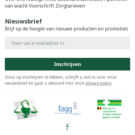
van wacht
Voorschrift
Zorgtarieven
Nieuwsbrief
Blijf op de hoogte van nieuwe producten en promoties
E-mail adres
Inschrijven
Door op inschrijven te klikken, schrijft u zich in voor onze
nieuwsbrief en gaat u akkoord met onze
privacy policy
.