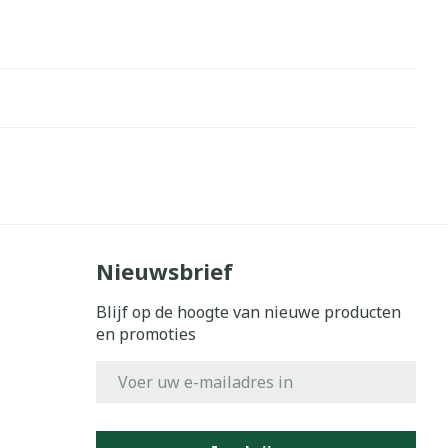
Nieuwsbrief
Blijf op de hoogte van nieuwe producten
en promoties
E-mail adres