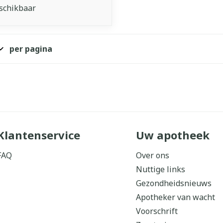
schikbaar
per pagina
Klantenservice
Uw apotheek
FAQ
Over ons
Nuttige links
Gezondheidsnieuws
Apotheker van wacht
Voorschrift