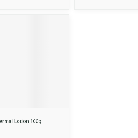
ermal Lotion 100g