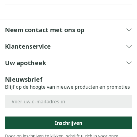
Neem contact met ons op
Klantenservice
Uw apotheek
Nieuwsbrief
Blijf op de hoogte van nieuwe producten en promoties
E-mail adres
Inschrijven
Door op inschrijven te klikken, schrijft u zich in voor onze