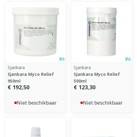
Sjankara
Sjankara
Sjankara Myco Relief
Sjankara Myco Relief
950ml
500ml
€ 192,50
€ 123,30
Niet beschikbaar
Niet beschikbaar