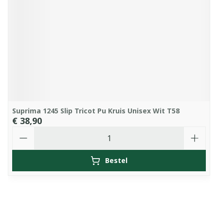
Suprima 1245 Slip Tricot Pu Kruis Unisex Wit T58
€ 38,90
Aantal
Bestel