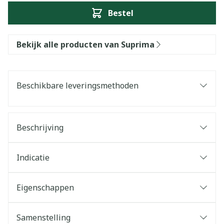
Bestel
Bekijk alle producten van Suprima
Beschikbare leveringsmethoden
Beschrijving
Indicatie
Eigenschappen
Samenstelling