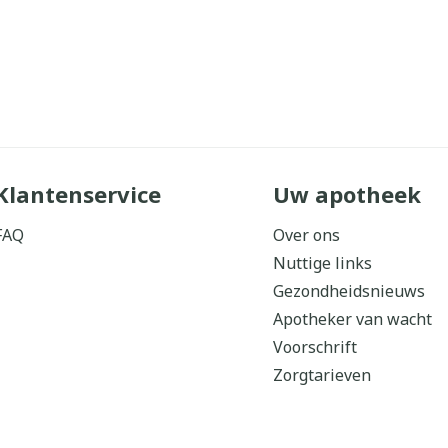
Klantenservice
Uw apotheek
FAQ
Over ons
Nuttige links
Gezondheidsnieuws
Apotheker van wacht
Voorschrift
Zorgtarieven