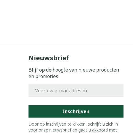
Nieuwsbrief
Blijf op de hoogte van nieuwe producten
en promoties
E-mail adres
Inschrijven
Door op inschrijven te klikken, schrijft u zich in
voor onze nieuwsbrief en gaat u akkoord met