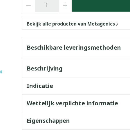
Aantal
Bekijk alle producten van Metagenics
Beschikbare leveringsmethoden
Beschrijving
Indicatie
Wettelijk verplichte informatie
Eigenschappen