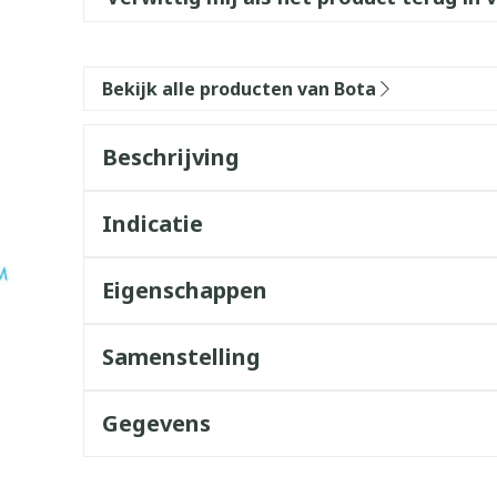
Bekijk alle producten van Bota
Beschrijving
Indicatie
Eigenschappen
Samenstelling
Gegevens