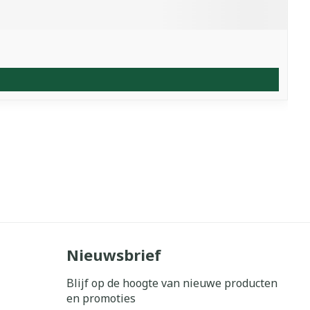
Nieuwsbrief
Blijf op de hoogte van nieuwe producten
en promoties