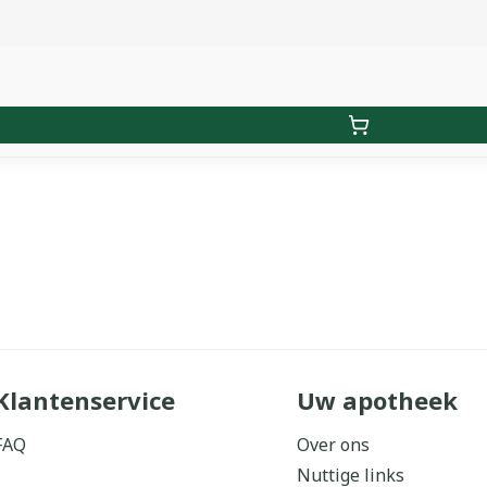
Klantenservice
Uw apotheek
FAQ
Over ons
Nuttige links