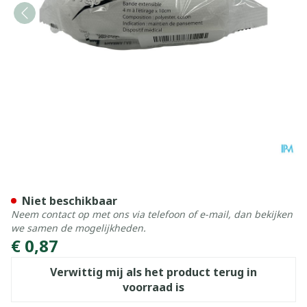
Sylamed Rekverband 4mx1
Niet beschikbaar
Neem contact op met ons via telefoon of e-mail, dan bekijken
we samen de mogelijkheden.
€ 0,87
Verwittig mij als het product terug in
voorraad is