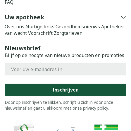
FAQ
Uw apotheek
Over ons
Nuttige links
Gezondheidsnieuws
Apotheker
van wacht
Voorschrift
Zorgtarieven
Nieuwsbrief
Blijf op de hoogte van nieuwe producten en promoties
E-mail adres
Inschrijven
Door op inschrijven te klikken, schrijft u zich in voor onze
nieuwsbrief en gaat u akkoord met onze
privacy policy
.