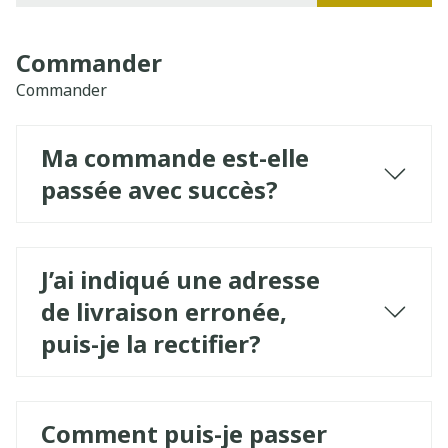
Commander
Commander
Ma commande est-elle
passée avec succès?
J’ai indiqué une adresse
de livraison erronée,
puis-je la rectifier?
Comment puis-je passer