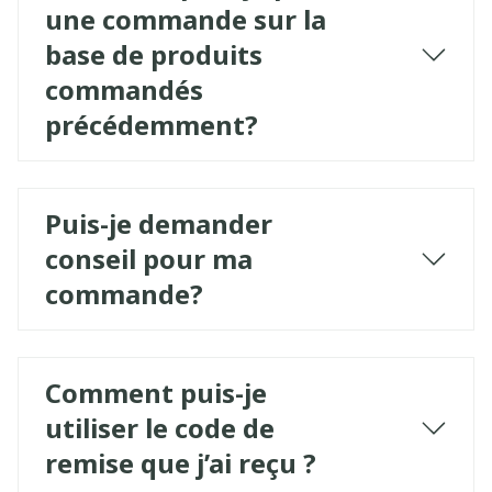
une commande sur la
base de produits
commandés
précédemment?
Puis-je demander
conseil pour ma
commande?
Comment puis-je
utiliser le code de
remise que j’ai reçu ?