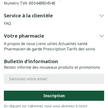
Numéro TVA:
BE0448804548
Service à la clientèle
FAQ
Votre pharmacie
A propos de nous
Liens utiles
Actualités santé
Pharmacien de garde
Prescription
Tarifs des soins
Bulletin d’information
Restez informé des nouveaux produits et promotions
Adresse mail
Inscription
En cliquant sur s'abonner, vous vous abonnez à notre