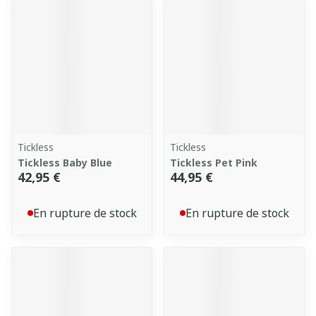
Tickless
Tickless
Tickless Baby Blue
Tickless Pet Pink
42,95 €
44,95 €
En rupture de stock
En rupture de stock