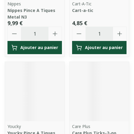
Nippes
Cart-A-Tic
Nippes Pince A Tiques
Cart-a-tic
Metal N3
9,99 €
4,85 €
Quantité
Quantité
Ajouter au panier
Ajouter au panier
Youcky
Care Plus
Youcky Pince A Tiques
Care Plus Ticks-2-go