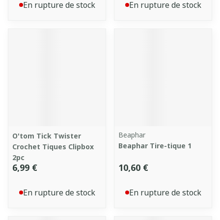
En rupture de stock
En rupture de stock
Beaphar
O'tom Tick Twister
Beaphar Tire-tique 1
Crochet Tiques Clipbox
2pc
6,99 €
10,60 €
En rupture de stock
En rupture de stock