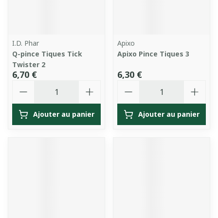
I.D. Phar
Apixo
Q-pince Tiques Tick
Apixo Pince Tiques 3
Twister 2
6,70 €
6,30 €
Quantité
Quantité
Ajouter au panier
Ajouter au panier