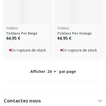
Tickless
Tickless
Tickless Pet Beige
Tickless Pet Orange
44,95 €
44,95 €
En rupture de stock
En rupture de stock
Afficher
par page
Contactez nous