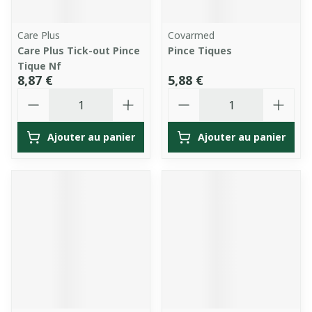
Care Plus
Covarmed
Care Plus Tick-out Pince
Pince Tiques
Tique Nf
8,87 €
5,88 €
Quantité
Quantité
Ajouter au panier
Ajouter au panier