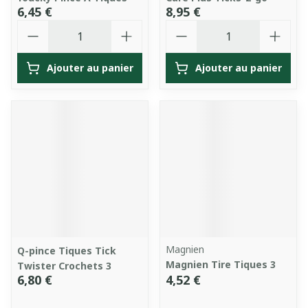
6,45 €
8,95 €
Quantité
Quantité
Ajouter au panier
Ajouter au panier
Magnien
Q-pince Tiques Tick
Magnien Tire Tiques 3
Twister Crochets 3
6,80 €
4,52 €