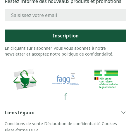
Restez informé des nouveaux produits et promotions
Adresse mail
Inscription
En cliquant sur s'abonner, vous vous abonnez à notre
newsletter et acceptez notre
politique de confidentialité
.
Liens légaux
Conditions de vente
Déclaration de confidentialité
Cookies
Plate-forme ODR