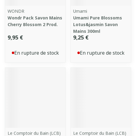
WONDR
Umami
Wondr Pack Savon Mains
Umami Pure Blossoms
Cherry Blossom 2 Prod.
Lotus&jasmin Savon
Mains 300ml
9,95 €
9,25 €
En rupture de stock
En rupture de stock
Le Comptoir du Bain (LCB)
Le Comptoir du Bain (LCB)