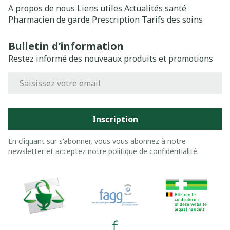
A propos de nous
Liens utiles
Actualités santé
Pharmacien de garde
Prescription
Tarifs des soins
Bulletin d’information
Restez informé des nouveaux produits et promotions
Adresse mail
Inscription
En cliquant sur s'abonner, vous vous abonnez à notre
newsletter et acceptez notre
politique de confidentialité
.