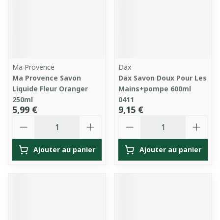
Ma Provence
Dax
Ma Provence Savon
Dax Savon Doux Pour Les
Liquide Fleur Oranger
Mains+pompe 600ml
250ml
0411
5,99 €
9,15 €
Quantité
Quantité
Ajouter au panier
Ajouter au panier