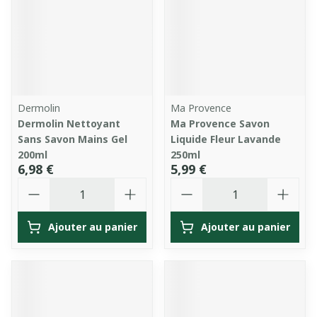
Dermolin
Ma Provence
Dermolin Nettoyant
Ma Provence Savon
Sans Savon Mains Gel
Liquide Fleur Lavande
200ml
250ml
6,98 €
5,99 €
Quantité
Quantité
Ajouter au panier
Ajouter au panier