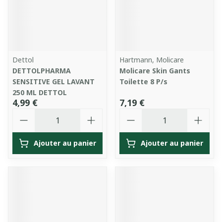
Dettol
Hartmann, Molicare
DETTOLPHARMA
Molicare Skin Gants
SENSITIVE GEL LAVANT
Toilette 8 P/s
250 ML DETTOL
4,99 €
7,19 €
Quantité
Quantité
Ajouter au panier
Ajouter au panier