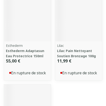
Esthederm
Lilac
Esthederm Adaptasun
Lilac Pain Nettoyant
Eau Protectrice 150ml
Soutien Bronzage 100g
55,00 €
11,99 €
En rupture de stock
En rupture de stock