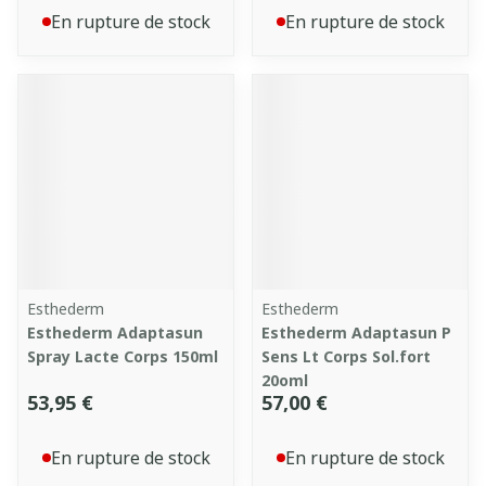
En rupture de stock
En rupture de stock
Esthederm
Esthederm
Esthederm Adaptasun
Esthederm Adaptasun P
Spray Lacte Corps 150ml
Sens Lt Corps Sol.fort
20oml
53,95 €
57,00 €
En rupture de stock
En rupture de stock