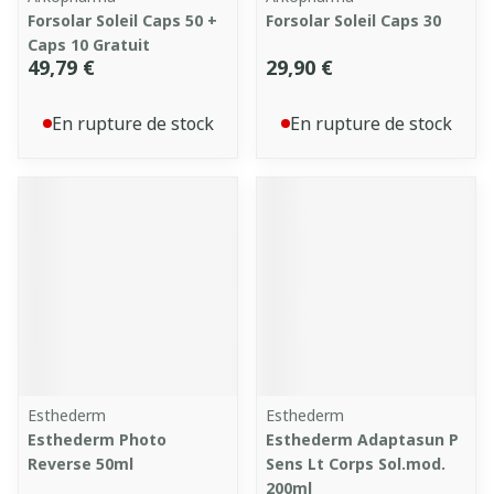
Forsolar Soleil Caps 50 +
Forsolar Soleil Caps 30
Caps 10 Gratuit
49,79 €
29,90 €
En rupture de stock
En rupture de stock
Esthederm
Esthederm
Esthederm Photo
Esthederm Adaptasun P
Reverse 50ml
Sens Lt Corps Sol.mod.
200ml