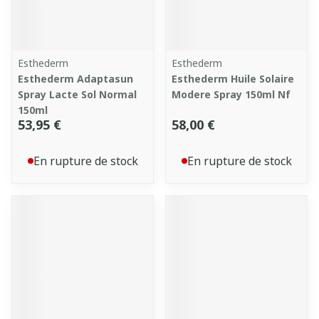
Esthederm
Esthederm
Esthederm Adaptasun
Esthederm Huile Solaire
Spray Lacte Sol Normal
Modere Spray 150ml Nf
150ml
53,95 €
58,00 €
En rupture de stock
En rupture de stock