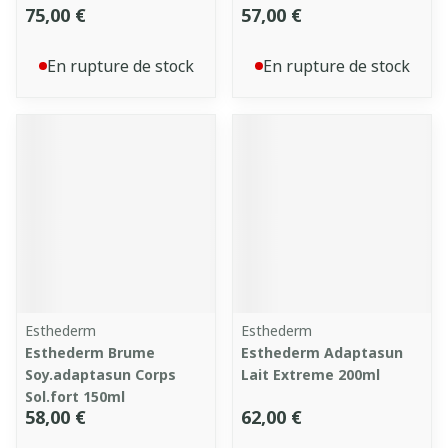
75,00 €
57,00 €
En rupture de stock
En rupture de stock
Esthederm
Esthederm
Esthederm Brume
Esthederm Adaptasun
Soy.adaptasun Corps
Lait Extreme 200ml
Sol.fort 150ml
58,00 €
62,00 €