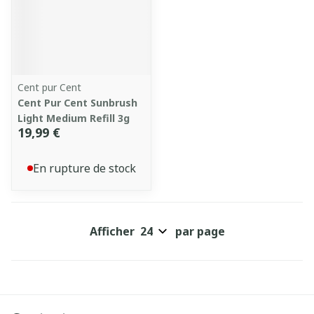
Cent pur Cent
Cent Pur Cent Sunbrush
Light Medium Refill 3g
19,99 €
En rupture de stock
Afficher
par page