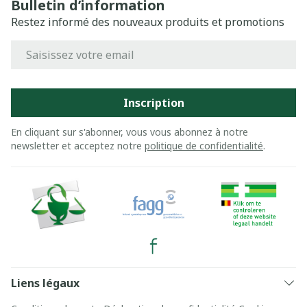
Bulletin d’information
Restez informé des nouveaux produits et promotions
Adresse mail
Inscription
En cliquant sur s'abonner, vous vous abonnez à notre
newsletter et acceptez notre
politique de confidentialité
.
Liens légaux