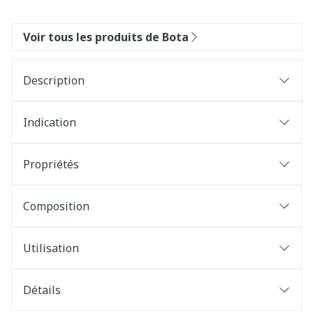
Voir tous les produits de Bota
Description
Indication
Propriétés
Composition
Utilisation
Détails