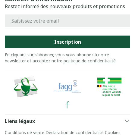
Restez informé des nouveaux produits et promotions
Adresse mail
Inscription
En cliquant sur s'abonner, vous vous abonnez à notre
newsletter et acceptez notre
politique de confidentialité
.
Liens légaux
Conditions de vente
Déclaration de confidentialité
Cookies