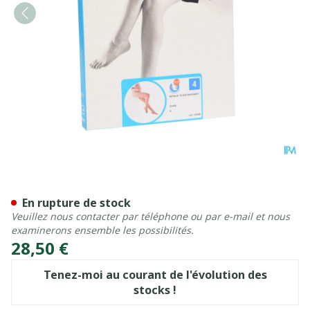
Botalux 70 Maternity Ch N4
En rupture de stock
Veuillez nous contacter par téléphone ou par e-mail et nous
examinerons ensemble les possibilités.
28,50 €
Tenez-moi au courant de l'évolution des
stocks !