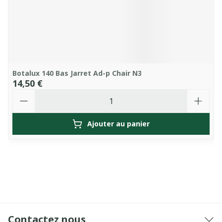
Botalux 140 Bas Jarret Ad-p Chair N3
14,50 €
Quantité
Ajouter au panier
Contactez nous