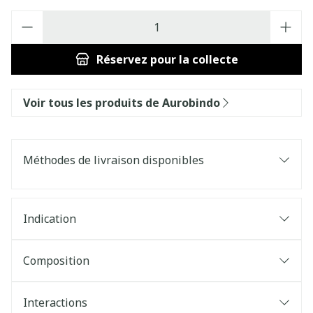
Quantité
Réservez
pour la collecte
Voir tous les produits de Aurobindo
Méthodes de livraison disponibles
Indication
Composition
Interactions