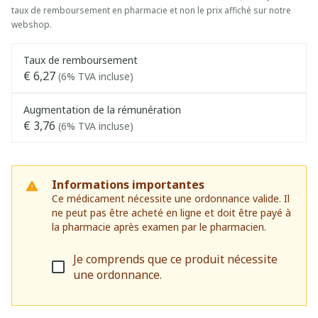
taux de remboursement en pharmacie et non le prix affiché sur notre
webshop.
Taux de remboursement
€ 6,27
(6% TVA incluse)
Augmentation de la rémunération
€ 3,76
(6% TVA incluse)
Informations importantes
Ce médicament nécessite une ordonnance valide. Il
ne peut pas être acheté en ligne et doit être payé à
la pharmacie après examen par le pharmacien.
Je comprends que ce produit nécessite
une ordonnance.