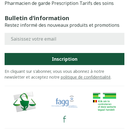
Pharmacien de garde
Prescription
Tarifs des soins
Bulletin d’information
Restez informé des nouveaux produits et promotions
Adresse mail
Inscription
En cliquant sur s'abonner, vous vous abonnez à notre
newsletter et acceptez notre
politique de confidentialité
.