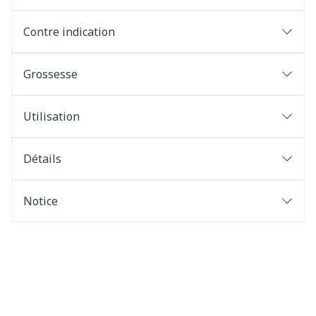
Contre indication
Grossesse
Utilisation
Détails
Notice