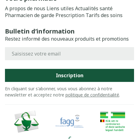
A propos de nous
Liens utiles
Actualités santé
Pharmacien de garde
Prescription
Tarifs des soins
Bulletin d’information
Restez informé des nouveaux produits et promotions
Adresse mail
Inscription
En cliquant sur s'abonner, vous vous abonnez à notre
newsletter et acceptez notre
politique de confidentialité
.