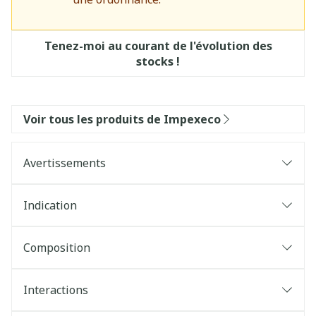
Tenez-moi au courant de l'évolution des
stocks !
Voir tous les produits de Impexeco
Avertissements
Indication
Composition
Interactions