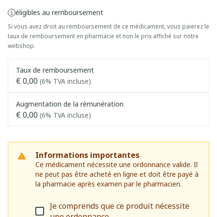
éligibles au remboursement
Si vous avez droit au remboursement de ce médicament, vous paierez le
taux de remboursement en pharmacie et non le prix affiché sur notre
webshop.
Taux de remboursement
€ 0,00
(6% TVA incluse)
Augmentation de la rémunération
€ 0,00
(6% TVA incluse)
Informations importantes
Ce médicament nécessite une ordonnance valide. Il
ne peut pas être acheté en ligne et doit être payé à
la pharmacie après examen par le pharmacien.
Je comprends que ce produit nécessite
une ordonnance.