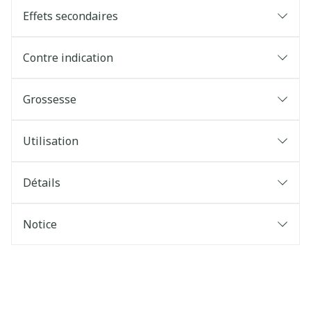
Effets secondaires
Contre indication
Grossesse
Utilisation
Détails
Notice