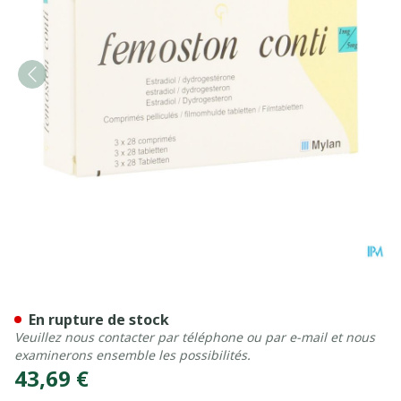
Femoston Conti Impexeco 
En rupture de stock
Veuillez nous contacter par téléphone ou par e-mail et nous
examinerons ensemble les possibilités.
43,69 €