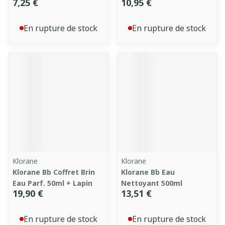
7,25 €
10,95 €
En rupture de stock
En rupture de stock
Klorane
Klorane
Klorane Bb Coffret Brin
Klorane Bb Eau
Eau Parf. 50ml + Lapin
Nettoyant 500ml
19,90 €
13,51 €
En rupture de stock
En rupture de stock