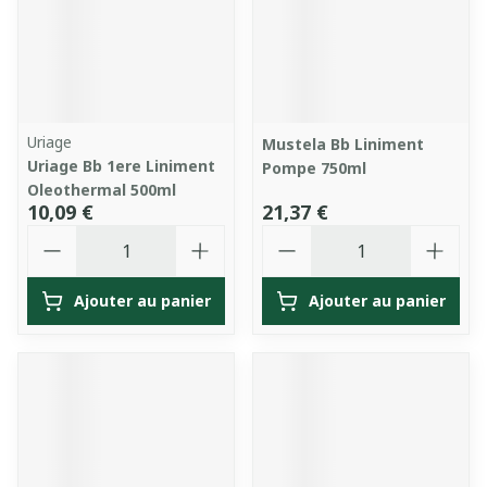
Uriage
Mustela Bb Liniment
Uriage Bb 1ere Liniment
Pompe 750ml
Oleothermal 500ml
10,09 €
21,37 €
Quantité
Quantité
Ajouter au panier
Ajouter au panier