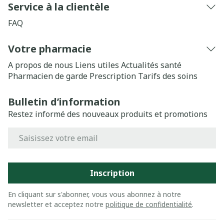
Service à la clientèle
FAQ
Votre pharmacie
A propos de nous
Liens utiles
Actualités santé
Pharmacien de garde
Prescription
Tarifs des soins
Bulletin d’information
Restez informé des nouveaux produits et promotions
Adresse mail
Inscription
En cliquant sur s'abonner, vous vous abonnez à notre
newsletter et acceptez notre
politique de confidentialité
.