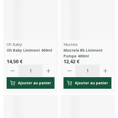
Oh Baby!
Mustela
Oh Baby Liniment 400ml
Mustela Bb Liniment
Pompe 400ml
14,50 €
12,42 €
Quantité
Quantité
Ajouter au panier
Ajouter au panier