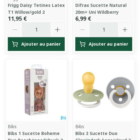
Frigg Daisy Tetines Latex
Difrax Sucette Natural
T1 Willow/gold 2
20m+ Uni Wildberry
11,95 €
6,99 €
Quantité
Quantité
Ajouter au panier
Ajouter au panier
Bibs
Bibs
Bibs 1 Sucette Boheme
Bibs 3 Sucette Duo