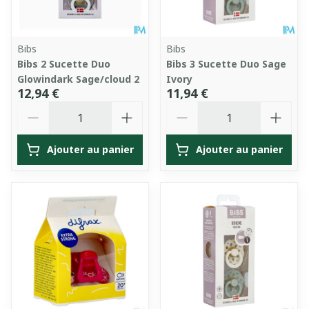
Bibs
Bibs
Bibs 2 Sucette Duo
Bibs 3 Sucette Duo Sage
Glowindark Sage/cloud 2
Ivory
12,94 €
11,94 €
Quantité
Quantité
Ajouter au panier
Ajouter au panier