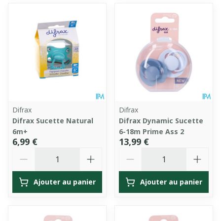
Difrax
Difrax
Difrax Sucette Natural
Difrax Dynamic Sucette
6m+
6-18m Prime Ass 2
6,99 €
13,99 €
Quantité
Quantité
Ajouter au panier
Ajouter au panier