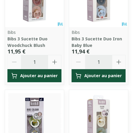
Bibs
Bibs
Bibs 3 Sucette Duo
Bibs 3 Sucette Duo Iron
Woodchuck Blush
Baby Blue
11,95 €
11,94 €
Quantité
Quantité
Ajouter au panier
Ajouter au panier