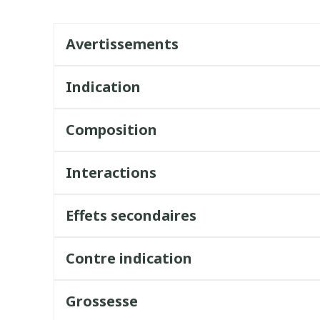
Avertissements
Indication
Composition
Interactions
Effets secondaires
Contre indication
Grossesse