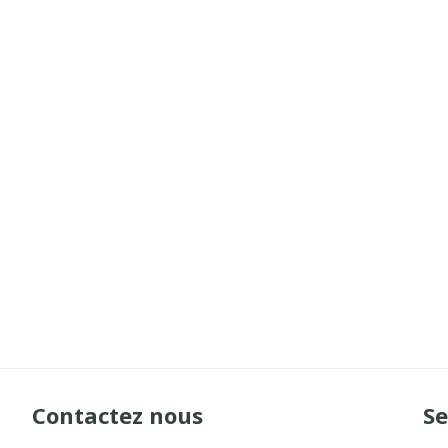
Contactez nous
Se