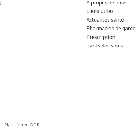
Q
A propos de nous
Liens utiles
Actualités santé
Pharmacien de garde
Prescription
Tarifs des soins
Plate-forme ODR