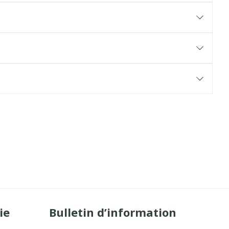
ie
Bulletin d’information