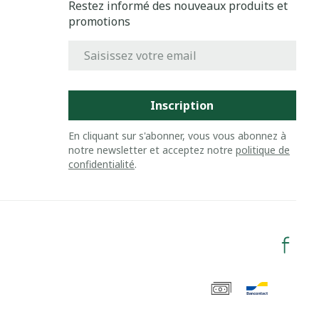
Restez informé des nouveaux produits et
promotions
Adresse mail
Inscription
En cliquant sur s'abonner, vous vous abonnez à
notre newsletter et acceptez notre
politique de
confidentialité
.