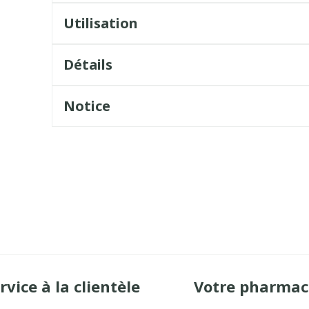
Utilisation
Détails
Notice
rvice à la clientèle
Votre pharmac