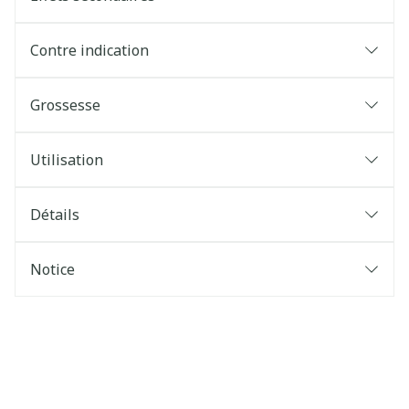
Contre indication
Grossesse
Utilisation
Détails
Notice