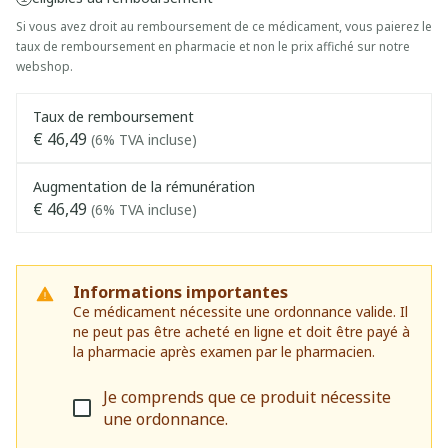
Si vous avez droit au remboursement de ce médicament, vous paierez le
taux de remboursement en pharmacie et non le prix affiché sur notre
webshop.
Taux de remboursement
€ 46,49
(6% TVA incluse)
Augmentation de la rémunération
€ 46,49
(6% TVA incluse)
Informations importantes
Ce médicament nécessite une ordonnance valide. Il
ne peut pas être acheté en ligne et doit être payé à
la pharmacie après examen par le pharmacien.
Je comprends que ce produit nécessite
une ordonnance.