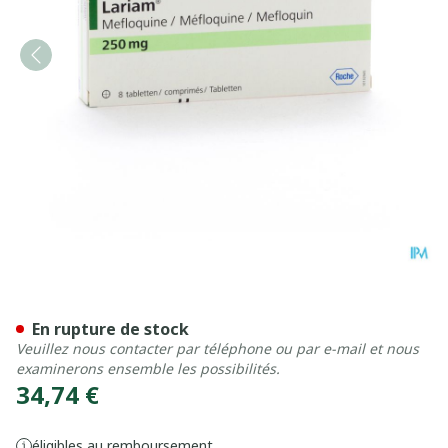
Lariam Comp 8 X 250mg
En rupture de stock
Veuillez nous contacter par téléphone ou par e-mail et nous
examinerons ensemble les possibilités.
34,74 €
éligibles au remboursement