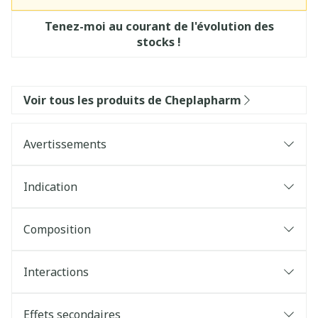
Tenez-moi au courant de l'évolution des
stocks !
Voir tous les produits de Cheplapharm
Avertissements
Indication
Composition
Interactions
Effets secondaires