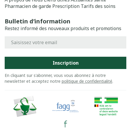
Pharmacien de garde
Prescription
Tarifs des soins
Bulletin d’information
Restez informé des nouveaux produits et promotions
Adresse mail
Inscription
En cliquant sur s'abonner, vous vous abonnez à notre
newsletter et acceptez notre
politique de confidentialité
.