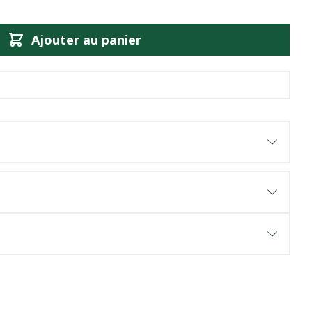
Ajouter au panier