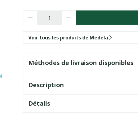
Quantité
Voir tous les produits de Medela
Méthodes de livraison disponibles
Description
Détails