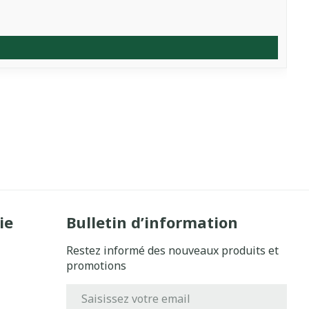
ie
Bulletin d’information
Restez informé des nouveaux produits et
promotions
Adresse mail