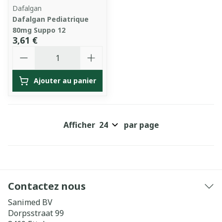
Dafalgan
Dafalgan Pediatrique
80mg Suppo 12
3,61 €
Quantité
Ajouter au panier
Afficher
par page
Contactez nous
Sanimed BV
Dorpsstraat 99