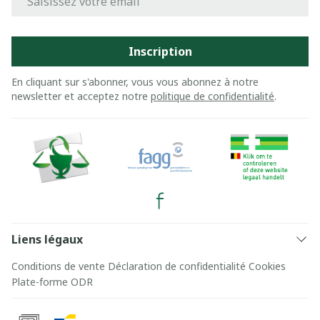
Inscription
En cliquant sur s'abonner, vous vous abonnez à notre
newsletter et acceptez notre
politique de confidentialité
.
Liens légaux
Conditions de vente
Déclaration de confidentialité
Cookies
Plate-forme ODR