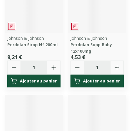
Médicament
Médicament
Johnson & Johnson
Johnson & Johnson
Perdolan Sirop Nf 200ml
Perdolan Supp Baby
12x100mg
9,21 €
4,53 €
Quantité
Quantité
Ajouter au panier
Ajouter au panier