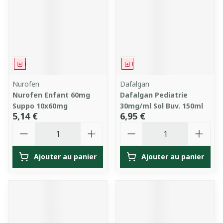
Médicament
Médicament
Nurofen
Dafalgan
Nurofen Enfant 60mg
Dafalgan Pediatrie
Suppo 10x60mg
30mg/ml Sol Buv. 150ml
5,14 €
6,95 €
Quantité
Quantité
Ajouter au panier
Ajouter au panier