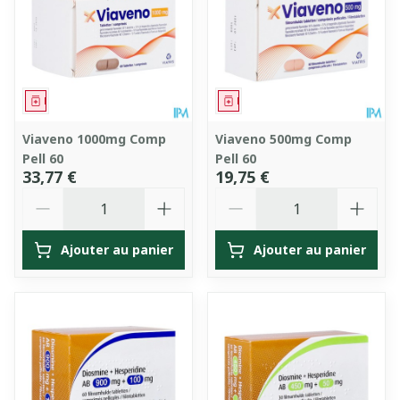
Médicament
Médicament
Viaveno 1000mg Comp
Viaveno 500mg Comp
Pell 60
Pell 60
33,77 €
19,75 €
Quantité
Quantité
Ajouter au panier
Ajouter au panier