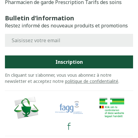
Pharmacien de garde
Prescription
Tarifs des soins
Bulletin d’information
Restez informé des nouveaux produits et promotions
Adresse mail
Inscription
En cliquant sur s'abonner, vous vous abonnez à notre
newsletter et acceptez notre
politique de confidentialité
.