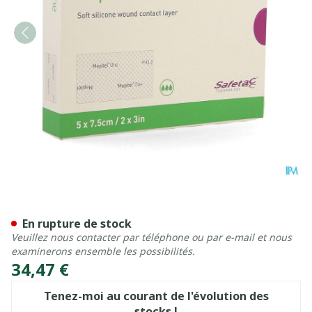
Mepitel One Ster 5,0cmx 7,
En rupture de stock
Veuillez nous contacter par téléphone ou par e-mail et nous
examinerons ensemble les possibilités.
34,47 €
Tenez-moi au courant de l'évolution des
stocks !