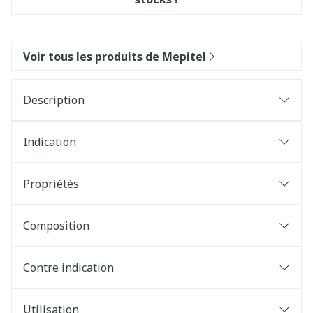
Voir tous les produits de Mepitel
Description
Indication
Propriétés
Composition
Contre indication
Utilisation