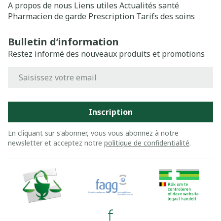
A propos de nous
Liens utiles
Actualités santé
Pharmacien de garde
Prescription
Tarifs des soins
Bulletin d’information
Restez informé des nouveaux produits et promotions
Adresse mail
Inscription
En cliquant sur s'abonner, vous vous abonnez à notre
newsletter et acceptez notre
politique de confidentialité
.