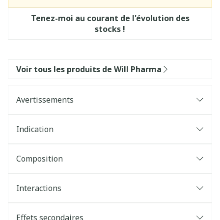
Tenez-moi au courant de l'évolution des
stocks !
Voir tous les produits de Will Pharma
Avertissements
Indication
Composition
Interactions
Effets secondaires