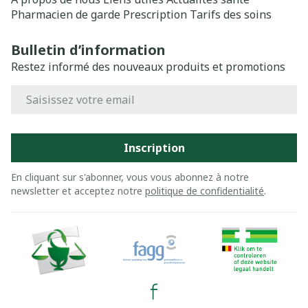
Pharmacien de garde
Prescription
Tarifs des soins
Bulletin d’information
Restez informé des nouveaux produits et promotions
Adresse mail
Inscription
En cliquant sur s'abonner, vous vous abonnez à notre
newsletter et acceptez notre
politique de confidentialité
.