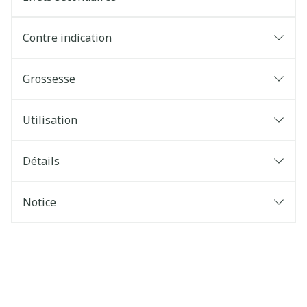
Contre indication
Grossesse
Utilisation
Détails
Notice