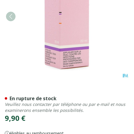
Myk 1 Sol. 20ml
En rupture de stock
Veuillez nous contacter par téléphone ou par e-mail et nous
examinerons ensemble les possibilités.
9,90 €
éligibles au remboursement