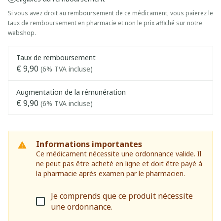
Si vous avez droit au remboursement de ce médicament, vous paierez le
taux de remboursement en pharmacie et non le prix affiché sur notre
webshop.
Taux de remboursement
€ 9,90
(6% TVA incluse)
Augmentation de la rémunération
€ 9,90
(6% TVA incluse)
Informations importantes
Ce médicament nécessite une ordonnance valide. Il
ne peut pas être acheté en ligne et doit être payé à
la pharmacie après examen par le pharmacien.
Je comprends que ce produit nécessite
une ordonnance.