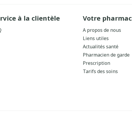
rvice à la clientèle
Votre pharmac
Q
A propos de nous
Liens utiles
Actualités santé
Pharmacien de garde
Prescription
Tarifs des soins