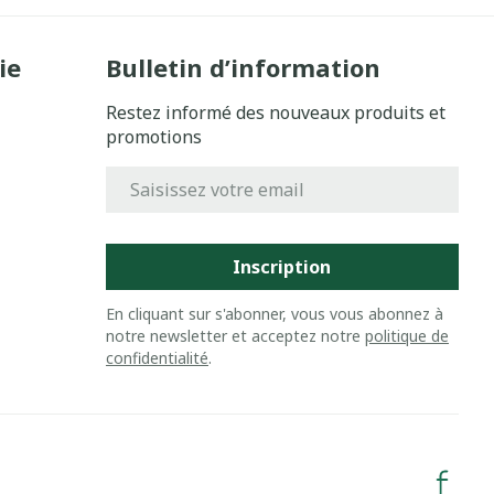
ie
Bulletin d’information
Restez informé des nouveaux produits et
promotions
Adresse mail
Inscription
En cliquant sur s'abonner, vous vous abonnez à
notre newsletter et acceptez notre
politique de
confidentialité
.