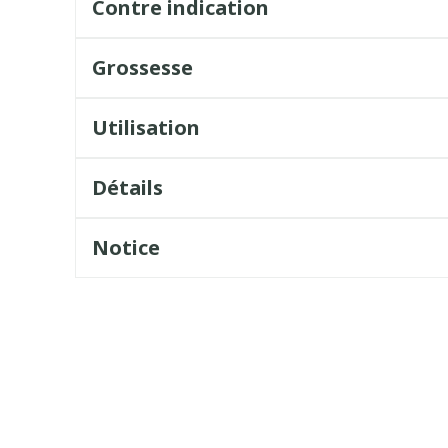
Contre indication
Grossesse
Utilisation
Détails
Notice