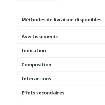
Méthodes de livraison disponibles
Avertissements
Indication
Composition
Interactions
Effets secondaires