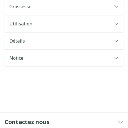
Grossesse
Utilisation
Détails
Notice
Contactez nous