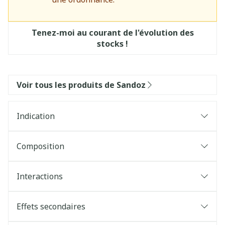
Tenez-moi au courant de l'évolution des
stocks !
Voir tous les produits de Sandoz
Indication
Composition
Interactions
Effets secondaires