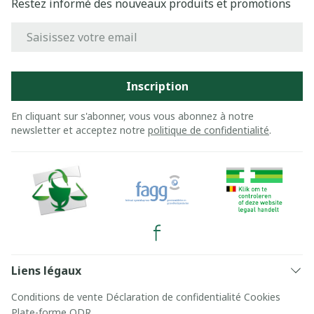
Restez informé des nouveaux produits et promotions
Adresse mail
Inscription
En cliquant sur s'abonner, vous vous abonnez à notre
newsletter et acceptez notre
politique de confidentialité
.
Liens légaux
Conditions de vente
Déclaration de confidentialité
Cookies
Plate-forme ODR