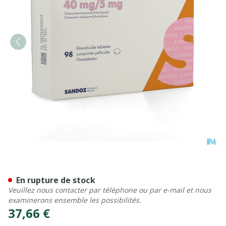
Olmesartan Amlodipine San
En rupture de stock
Veuillez nous contacter par téléphone ou par e-mail et nous
examinerons ensemble les possibilités.
37,66 €