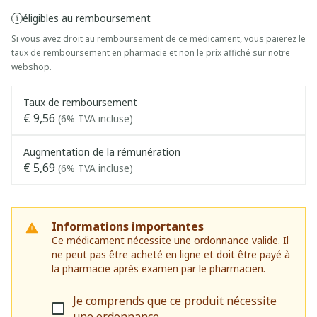
éligibles au remboursement
Si vous avez droit au remboursement de ce médicament, vous paierez le
taux de remboursement en pharmacie et non le prix affiché sur notre
webshop.
Taux de remboursement
€ 9,56
(6% TVA incluse)
Augmentation de la rémunération
€ 5,69
(6% TVA incluse)
Informations importantes
Ce médicament nécessite une ordonnance valide. Il
ne peut pas être acheté en ligne et doit être payé à
la pharmacie après examen par le pharmacien.
Je comprends que ce produit nécessite
une ordonnance.