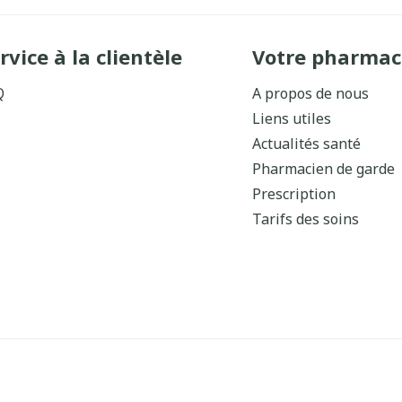
rvice à la clientèle
Votre pharmac
Q
A propos de nous
Liens utiles
Actualités santé
Pharmacien de garde
Prescription
Tarifs des soins