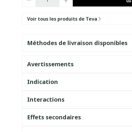
Voir tous les produits de Teva
Méthodes de livraison disponibles
Avertissements
Indication
Interactions
Effets secondaires