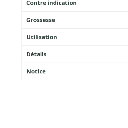
Contre indication
Grossesse
Utilisation
Détails
Notice