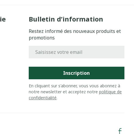
ie
Bulletin d’information
Restez informé des nouveaux produits et
promotions
Adresse mail
Inscription
En cliquant sur s'abonner, vous vous abonnez à
notre newsletter et acceptez notre
politique de
confidentialité
.