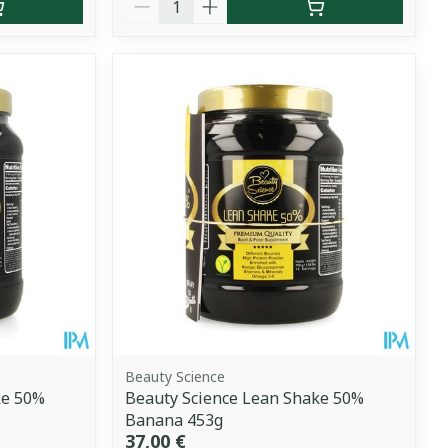
Beauty Science
ke 50%
Beauty Science Lean Shake 50%
Banana 453g
37,00 €