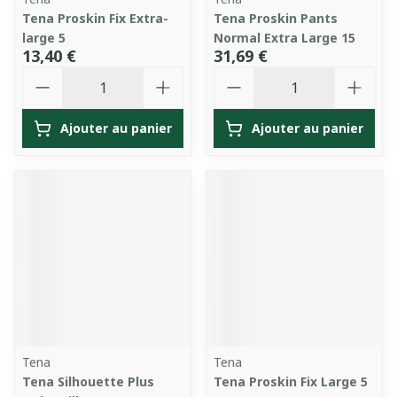
Tena Proskin Fix Extra-
Tena Proskin Pants
large 5
Normal Extra Large 15
13,40 €
31,69 €
Quantité
Quantité
Ajouter au panier
Ajouter au panier
Tena
Tena
Tena Silhouette Plus
Tena Proskin Fix Large 5