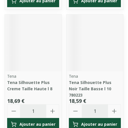
Ajouter au panier
Ajouter au panier
Tena
Tena
Tena Silhouette Plus
Tena Silhouette Plus
Creme Taille Haute l 8
Noir Taille Basse l 10
780223
18,69 €
18,59 €
Quantité
Quantité
Ajouter au panier
Ajouter au panier