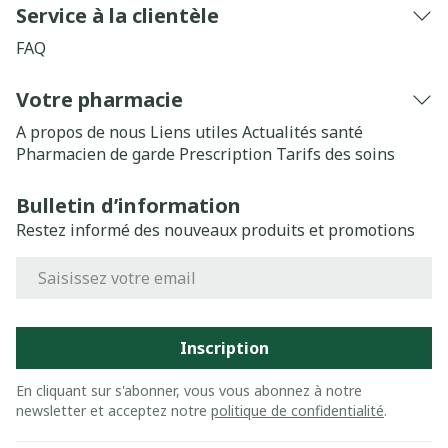
Service à la clientèle
FAQ
Votre pharmacie
A propos de nous
Liens utiles
Actualités santé
Pharmacien de garde
Prescription
Tarifs des soins
Bulletin d’information
Restez informé des nouveaux produits et promotions
Adresse mail
Inscription
En cliquant sur s'abonner, vous vous abonnez à notre
newsletter et acceptez notre
politique de confidentialité
.