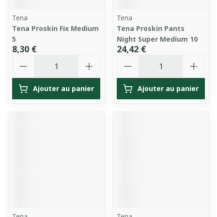
Tena
Tena
Tena Proskin Fix Medium
Tena Proskin Pants
5
Night Super Medium 10
8,30 €
24,42 €
Quantité
Quantité
Ajouter au panier
Ajouter au panier
Tena
Tena