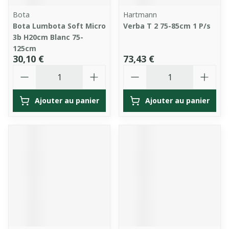
Bota
Hartmann
Bota Lumbota Soft Micro
Verba T 2 75-85cm 1 P/s
3b H20cm Blanc 75-
125cm
30,10 €
73,43 €
Quantité
Quantité
Ajouter au panier
Ajouter au panier