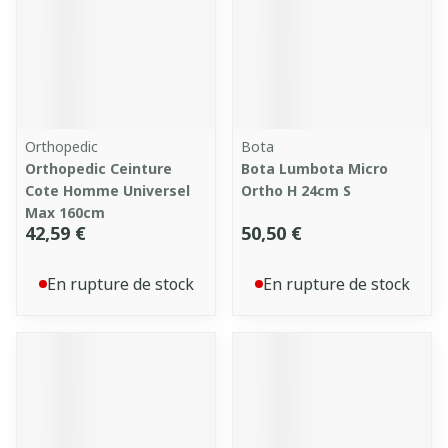
Orthopedic
Bota
Orthopedic Ceinture
Bota Lumbota Micro
Cote Homme Universel
Ortho H 24cm S
Max 160cm
42,59 €
50,50 €
En rupture de stock
En rupture de stock