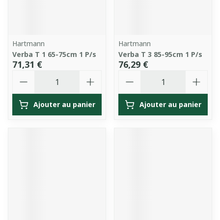
Hartmann
Hartmann
Verba T 1 65-75cm 1 P/s
Verba T 3 85-95cm 1 P/s
71,31 €
76,29 €
Quantité
Quantité
Ajouter au panier
Ajouter au panier