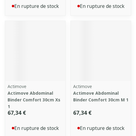
En rupture de stock
En rupture de stock
Actimove
Actimove
Actimove Abdominal
Actimove Abdominal
Binder Comfort 30cm Xs
Binder Comfort 30cm M 1
1
67,34 €
67,34 €
En rupture de stock
En rupture de stock