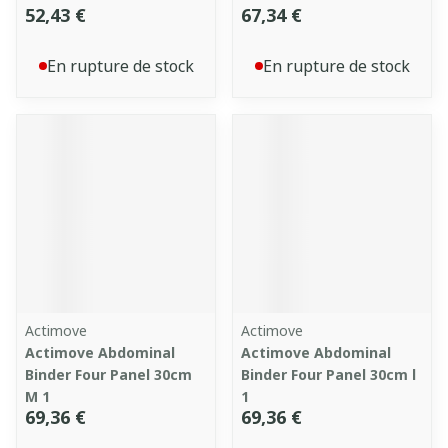
52,43 €
67,34 €
En rupture de stock
En rupture de stock
Actimove
Actimove
Actimove Abdominal
Actimove Abdominal
Binder Four Panel 30cm
Binder Four Panel 30cm l
M 1
1
69,36 €
69,36 €