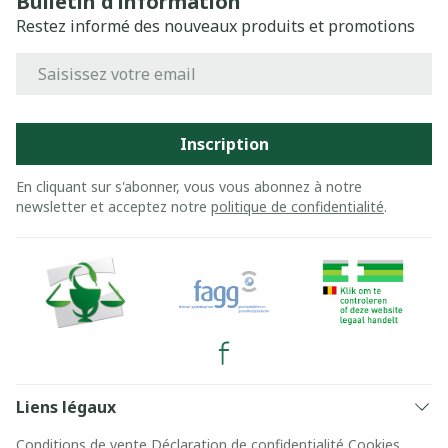
Bulletin d’information
Restez informé des nouveaux produits et promotions
Adresse mail
Inscription
En cliquant sur s'abonner, vous vous abonnez à notre
newsletter et acceptez notre
politique de confidentialité
.
Liens légaux
Conditions de vente
Déclaration de confidentialité
Cookies