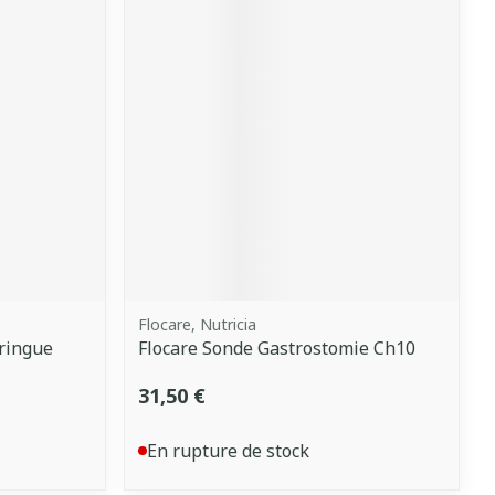
Flocare, Nutricia
ringue
Flocare Sonde Gastrostomie Ch10
31,50 €
En rupture de stock