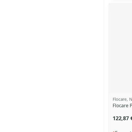
Flocare, N
Flocare 
122,87 