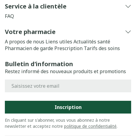
Service à la clientèle
FAQ
Votre pharmacie
A propos de nous
Liens utiles
Actualités santé
Pharmacien de garde
Prescription
Tarifs des soins
Bulletin d’information
Restez informé des nouveaux produits et promotions
Adresse mail
Inscription
En cliquant sur s'abonner, vous vous abonnez à notre
newsletter et acceptez notre
politique de confidentialité
.