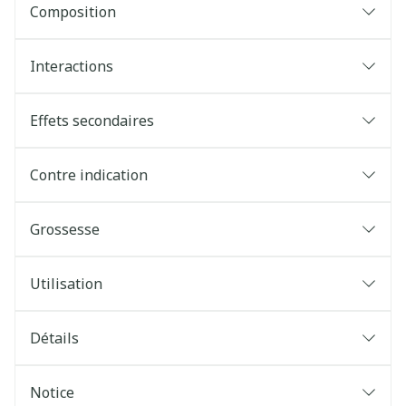
Composition
Interactions
Effets secondaires
Contre indication
Grossesse
Utilisation
Détails
Notice