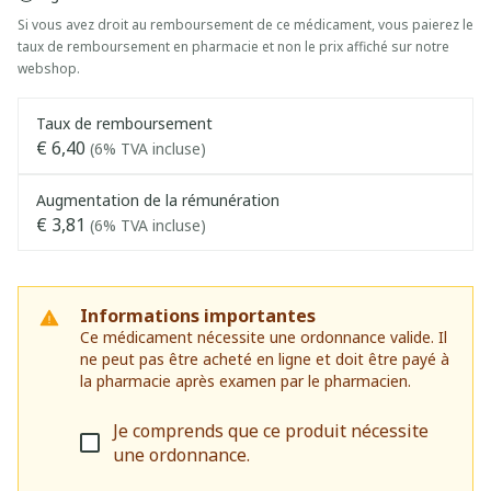
Si vous avez droit au remboursement de ce médicament, vous paierez le
taux de remboursement en pharmacie et non le prix affiché sur notre
webshop.
Taux de remboursement
€ 6,40
(6% TVA incluse)
Augmentation de la rémunération
€ 3,81
(6% TVA incluse)
Informations importantes
Ce médicament nécessite une ordonnance valide. Il
ne peut pas être acheté en ligne et doit être payé à
la pharmacie après examen par le pharmacien.
Je comprends que ce produit nécessite
une ordonnance.