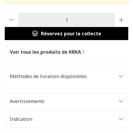
Quantité
Réservez
pour la collecte
Voir tous les produits de KRKA
Méthodes de livraison disponibles
Avertissements
Indication