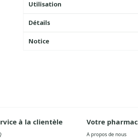
Utilisation
Détails
Notice
rvice à la clientèle
Votre pharmac
Q
A propos de nous