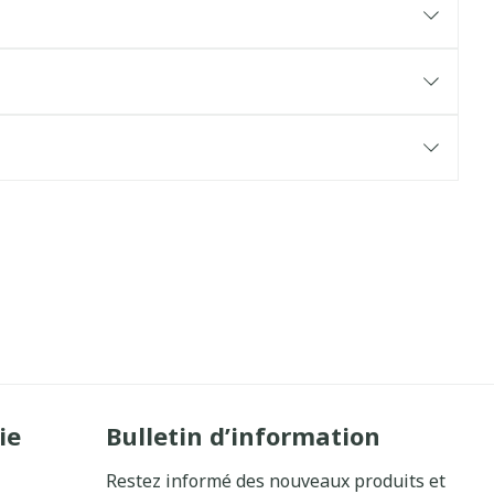
ie
Bulletin d’information
Restez informé des nouveaux produits et