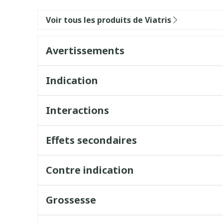
Voir tous les produits de Viatris
Avertissements
Indication
Interactions
Effets secondaires
Contre indication
Grossesse