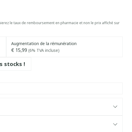
erez le taux de remboursement en pharmacie et non le prix affiché sur
Augmentation de la rémunération
€ 15,99
(6% TVA incluse)
s stocks !