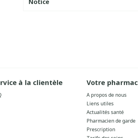
Notice
rvice à la clientèle
Votre pharmac
Q
A propos de nous
Liens utiles
Actualités santé
Pharmacien de garde
Prescription