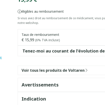
éligibles au remboursement
Si vous avez droit au remboursement de ce médicament, vous pai
notre webshop.
Taux de remboursement
€ 15,99
(6% TVA incluse)
Tenez-moi au courant de l'évolution de
Voir tous les produits de Voltaren
Avertissements
Indication