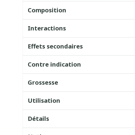
Composition
Interactions
Effets secondaires
Contre indication
Grossesse
Utilisation
Détails