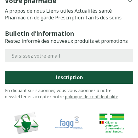
Votre pharmacie
A propos de nous
Liens utiles
Actualités santé
Pharmacien de garde
Prescription
Tarifs des soins
Bulletin d’information
Restez informé des nouveaux produits et promotions
Adresse mail
Inscription
En cliquant sur s'abonner, vous vous abonnez à notre
newsletter et acceptez notre
politique de confidentialité
.