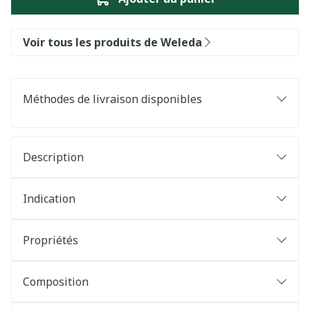
Voir tous les produits de Weleda
Méthodes de livraison disponibles
Description
Indication
Propriétés
Composition