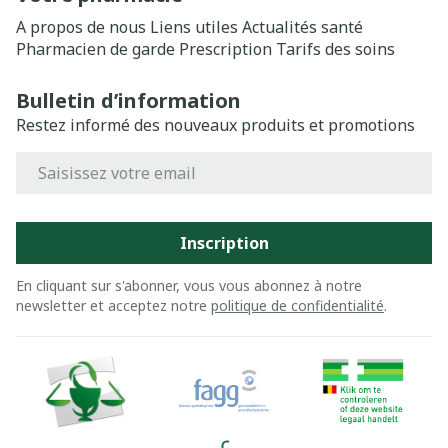
A propos de nous
Liens utiles
Actualités santé
Pharmacien de garde
Prescription
Tarifs des soins
Bulletin d’information
Restez informé des nouveaux produits et promotions
Adresse mail
Inscription
En cliquant sur s'abonner, vous vous abonnez à notre
newsletter et acceptez notre
politique de confidentialité
.