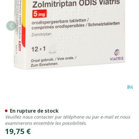
Zolmitriptan Odis Viatris 
En rupture de stock
Veuillez nous contacter par téléphone ou par e-mail et nous
examinerons ensemble les possibilités.
19,75 €