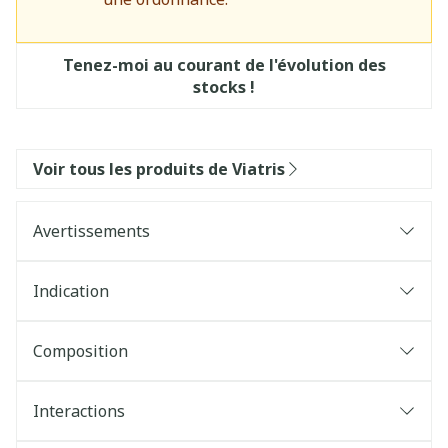
Tenez-moi au courant de l'évolution des
stocks !
Voir tous les produits de Viatris
Avertissements
Indication
Composition
Interactions