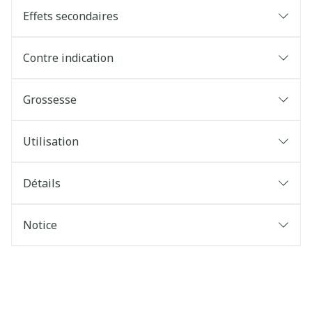
Effets secondaires
Contre indication
Grossesse
Utilisation
Détails
Notice