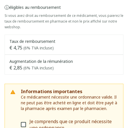
éligibles au remboursement
Si vous avez droit au remboursement de ce médicament, vous paierez le
taux de remboursement en pharmacie et non le prix affiché sur notre
webshop.
Taux de remboursement
€ 4,75
(6% TVA incluse)
Augmentation de la rémunération
€ 2,85
(6% TVA incluse)
Informations importantes
Ce médicament nécessite une ordonnance valide. Il
ne peut pas être acheté en ligne et doit être payé à
la pharmacie après examen par le pharmacien.
Je comprends que ce produit nécessite
une ordonnance.